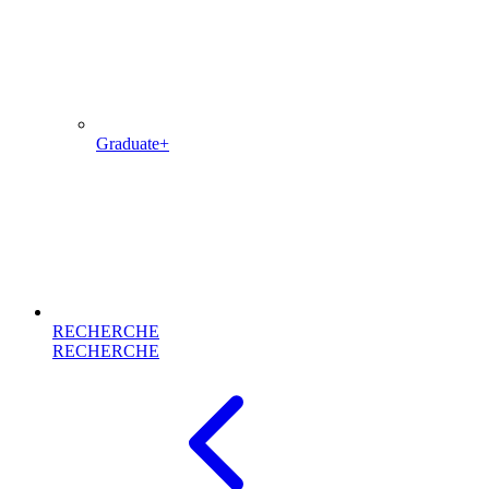
Graduate+
RECHERCHE
RECHERCHE