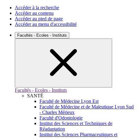
Accéder à la recherche
Accéder au contenu
Accéder au pied de page
Accéder au menu d'accessibilité
Facultés - Ecoles - Instituts
Facultés - Ecoles - Instituts
SANTÉ
Faculté de Médecine Lyon Est
Faculté de Médecine et de Maïeutique Lyon Sud
- Charles Mérieux
Faculté d'Odontologie
Institut des Sciences et Techniques de
Réadaptation
Institut des Sciences Pharmaceutiques et