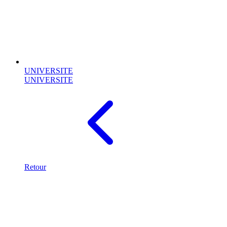
UNIVERSITE
UNIVERSITE
Retour