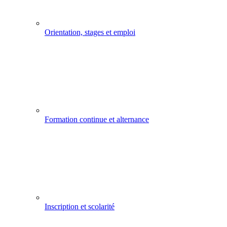
Orientation, stages et emploi
Formation continue et alternance
Inscription et scolarité