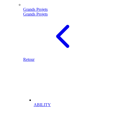
Grands Projets
Grands Projets
Retour
ABILITY