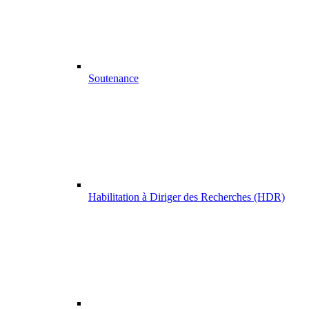
Soutenance
Habilitation à Diriger des Recherches (HDR)