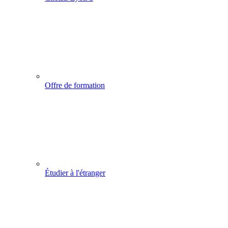
Offre de formation
Étudier à l'étranger