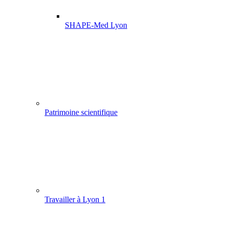
SHAPE-Med Lyon
Patrimoine scientifique
Travailler à Lyon 1