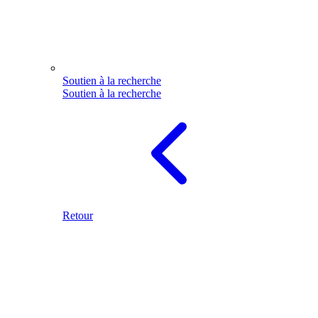
Soutien à la recherche
Soutien à la recherche
Retour