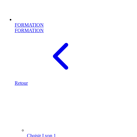
FORMATION
FORMATION
Retour
Choisir Lyon 1