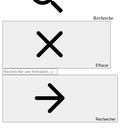
Recherche
Effacer
Rechercher