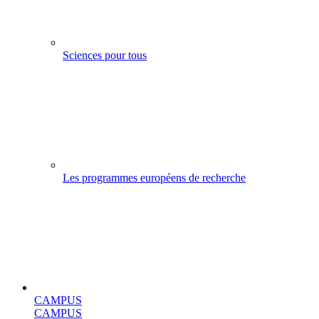
Sciences pour tous
Les programmes européens de recherche
CAMPUS
CAMPUS