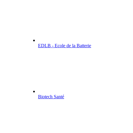
EDLB - Ecole de la Batterie
Biotech Santé