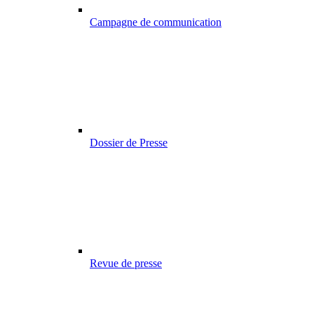
Campagne de communication
Dossier de Presse
Revue de presse