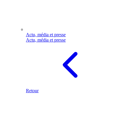
Actu, média et presse
Actu, média et presse
Retour