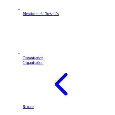
Identité et chiffres clés
Organisation
Organisation
Retour