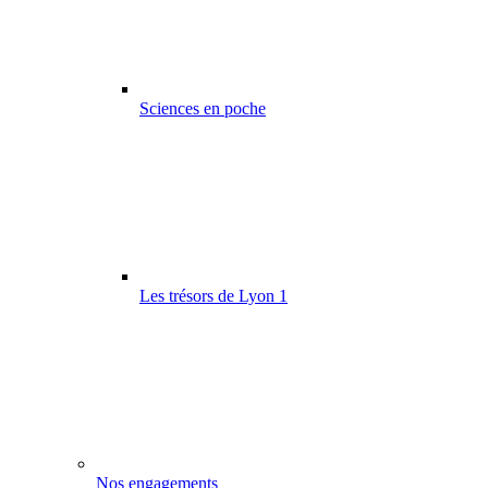
Sciences en poche
Les trésors de Lyon 1
Nos engagements