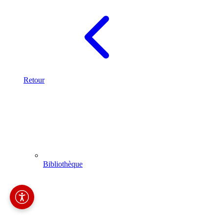
Retour
Bibliothèque