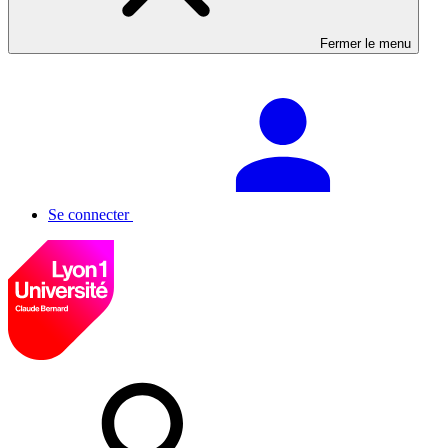
Fermer le menu
Se connecter