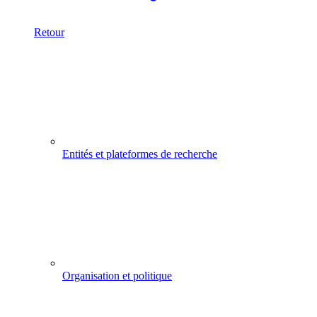
Retour
Entités et plateformes de recherche
Organisation et politique