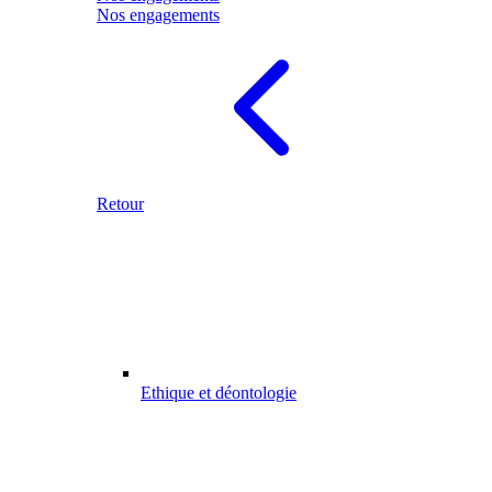
Nos engagements
Retour
Ethique et déontologie