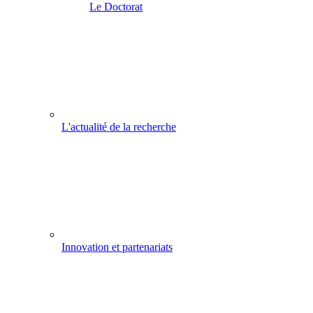
Le Doctorat
L'actualité de la recherche
Innovation et partenariats