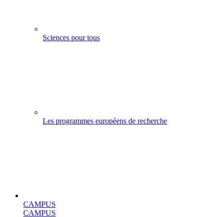
Sciences pour tous
Les programmes européens de recherche
CAMPUS
CAMPUS