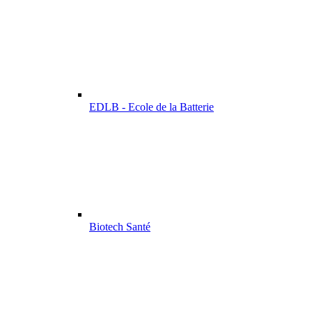
EDLB - Ecole de la Batterie
Biotech Santé