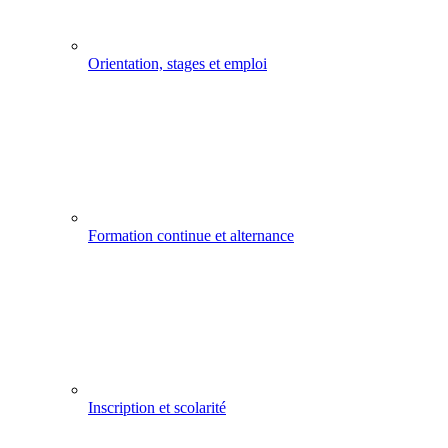
Orientation, stages et emploi
Formation continue et alternance
Inscription et scolarité