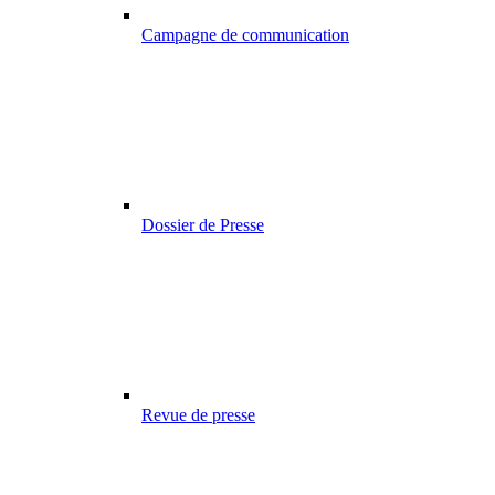
Campagne de communication
Dossier de Presse
Revue de presse