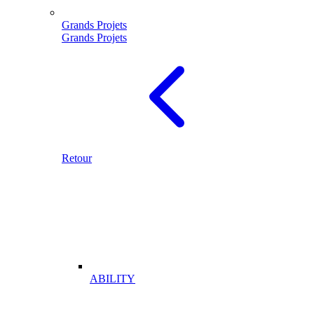
Grands Projets
Grands Projets
Retour
ABILITY