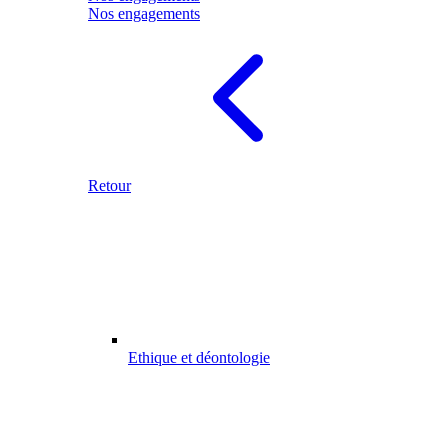
Nos engagements
Retour
Ethique et déontologie