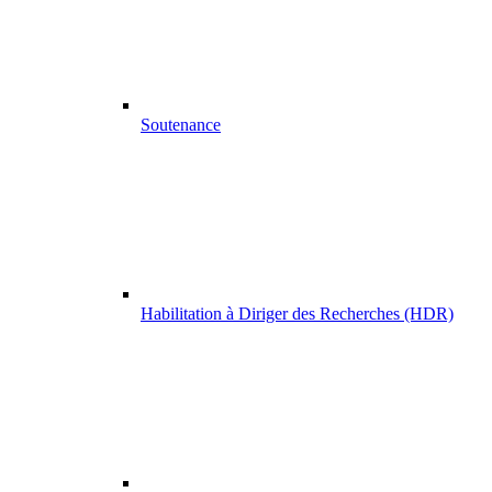
Soutenance
Habilitation à Diriger des Recherches (HDR)