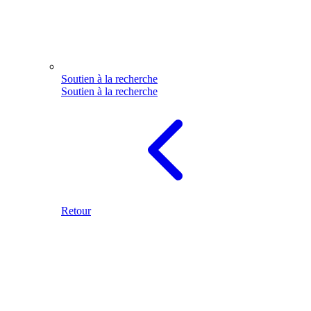
Soutien à la recherche
Soutien à la recherche
Retour