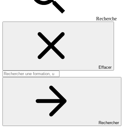
Recherche
Effacer
Rechercher