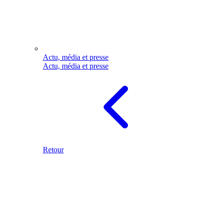
Actu, média et presse
Actu, média et presse
Retour