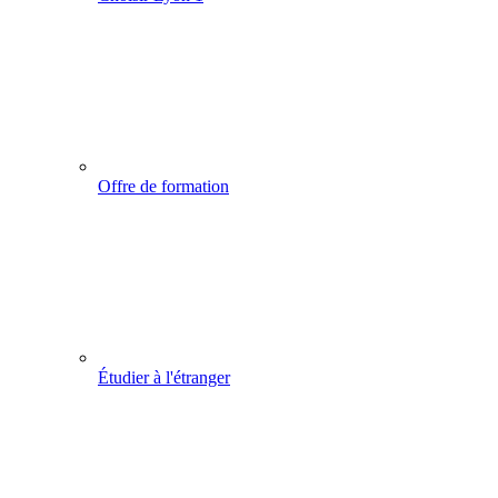
Offre de formation
Étudier à l'étranger