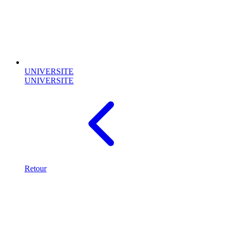
UNIVERSITE
UNIVERSITE
Retour