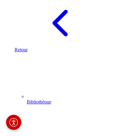
Retour
Bibliothèque