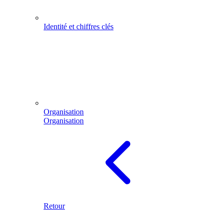
Identité et chiffres clés
Organisation
Organisation
Retour