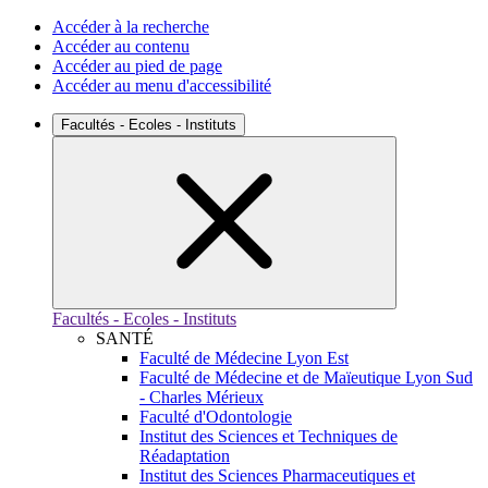
Accéder à la recherche
Accéder au contenu
Accéder au pied de page
Accéder au menu d'accessibilité
Facultés - Ecoles - Instituts
Facultés - Ecoles - Instituts
SANTÉ
Faculté de Médecine Lyon Est
Faculté de Médecine et de Maïeutique Lyon Sud
- Charles Mérieux
Faculté d'Odontologie
Institut des Sciences et Techniques de
Réadaptation
Institut des Sciences Pharmaceutiques et