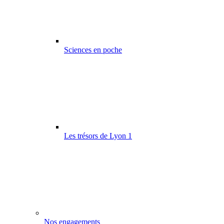
Sciences en poche
Les trésors de Lyon 1
Nos engagements