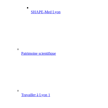
SHAPE-Med Lyon
Patrimoine scientifique
Travailler à Lyon 1