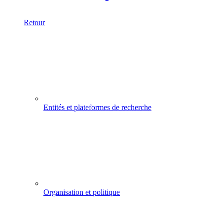
Retour
Entités et plateformes de recherche
Organisation et politique