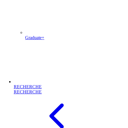
Graduate+
RECHERCHE
RECHERCHE