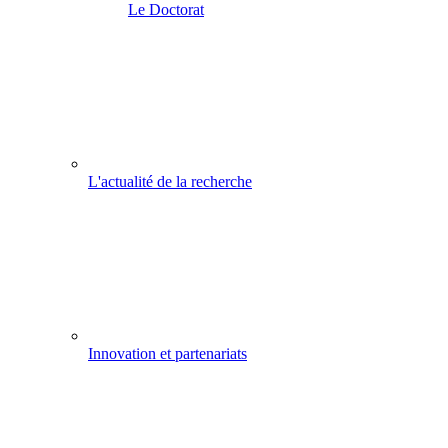
Le Doctorat
L'actualité de la recherche
Innovation et partenariats