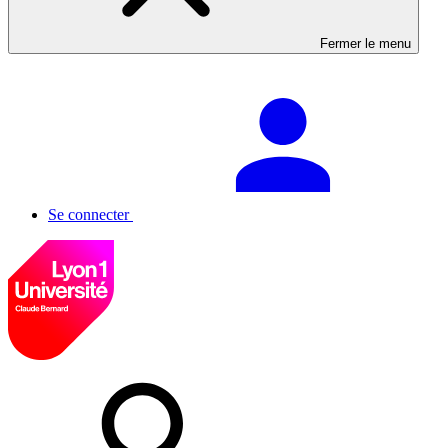
Fermer le menu
Se connecter