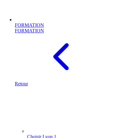
FORMATION
FORMATION
Retour
Choisir Lyon 1