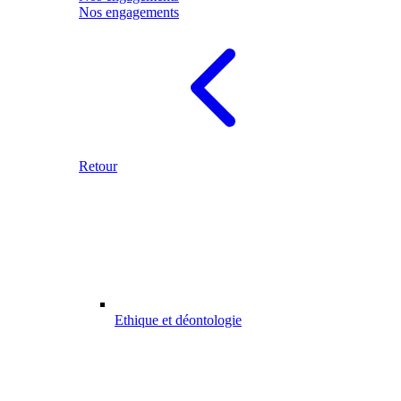
Nos engagements
Retour
Ethique et déontologie