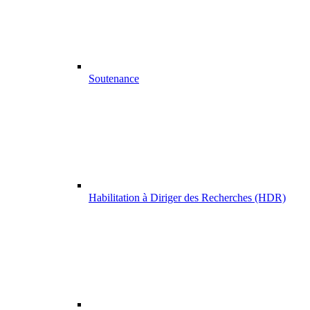
Soutenance
Habilitation à Diriger des Recherches (HDR)