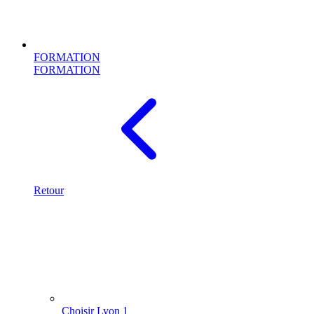
FORMATION
FORMATION
Retour
Choisir Lyon 1