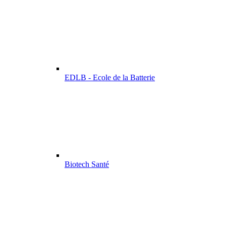
EDLB - Ecole de la Batterie
Biotech Santé