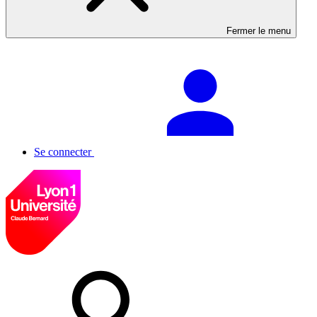
Fermer le menu
Se connecter