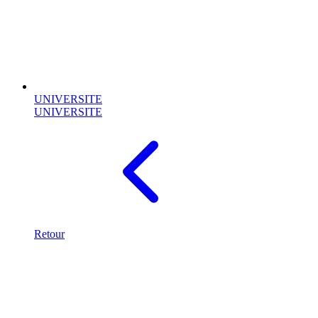
UNIVERSITE
UNIVERSITE
Retour