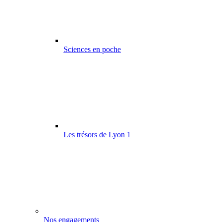
Sciences en poche
Les trésors de Lyon 1
Nos engagements