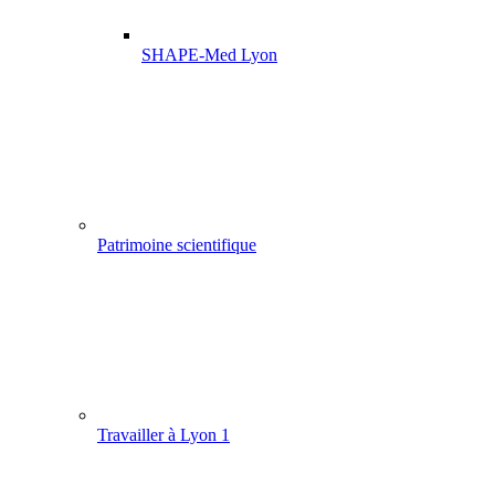
SHAPE-Med Lyon
Patrimoine scientifique
Travailler à Lyon 1