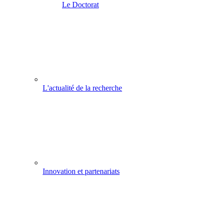
Le Doctorat
L'actualité de la recherche
Innovation et partenariats