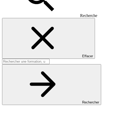
Recherche
Effacer
Rechercher