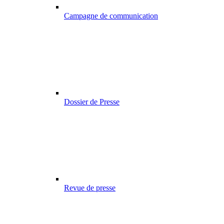
Campagne de communication
Dossier de Presse
Revue de presse