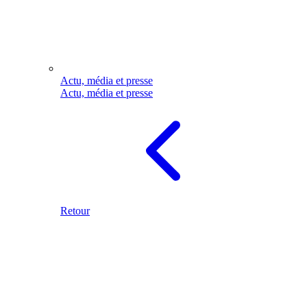
Actu, média et presse
Actu, média et presse
Retour