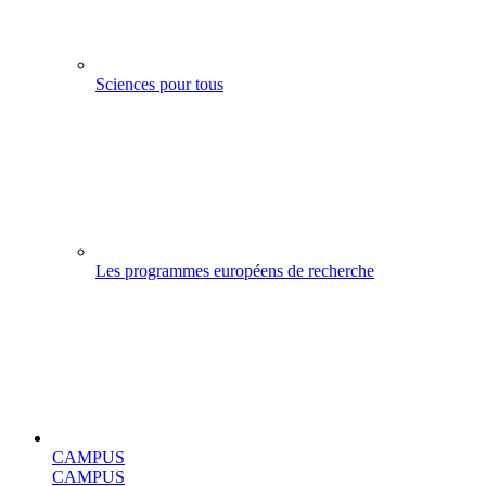
Sciences pour tous
Les programmes européens de recherche
CAMPUS
CAMPUS