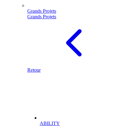
Grands Projets
Grands Projets
Retour
ABILITY