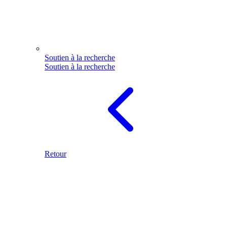
Soutien à la recherche
Soutien à la recherche
Retour