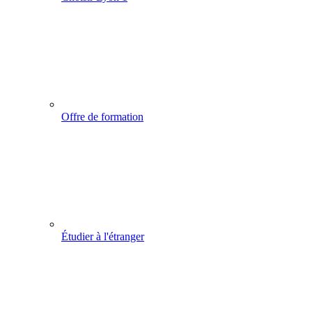
Offre de formation
Étudier à l'étranger