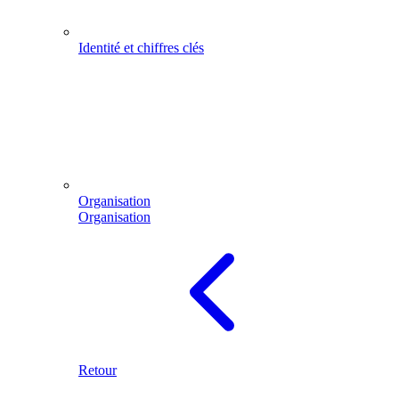
Identité et chiffres clés
Organisation
Organisation
Retour