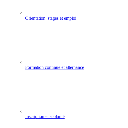
Orientation, stages et emploi
Formation continue et alternance
Inscription et scolarité