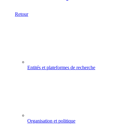
Retour
Entités et plateformes de recherche
Organisation et politique