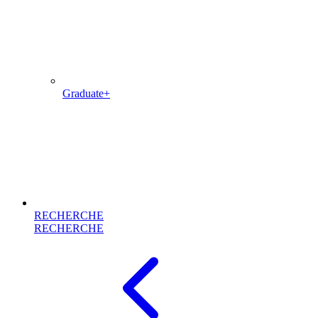
Graduate+
RECHERCHE
RECHERCHE