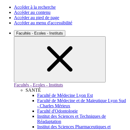
Accéder à la recherche
Accéder au contenu
Accéder au pied de page
Accéder au menu d'accessibilité
Facultés - Ecoles - Instituts
Facultés - Ecoles - Instituts
SANTÉ
Faculté de Médecine Lyon Est
Faculté de Médecine et de Maïeutique Lyon Sud
- Charles Mérieux
Faculté d'Odontologie
Institut des Sciences et Techniques de
Réadaptation
Institut des Sciences Pharmaceutiques et