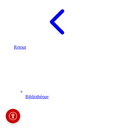
Retour
Bibliothèque