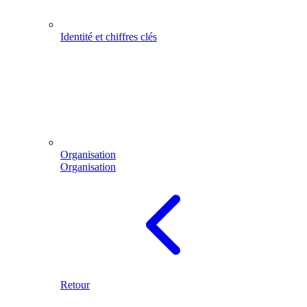
Identité et chiffres clés
Organisation
Organisation
Retour