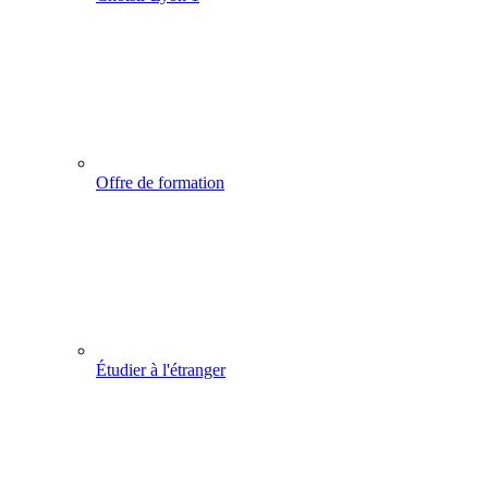
Offre de formation
Étudier à l'étranger