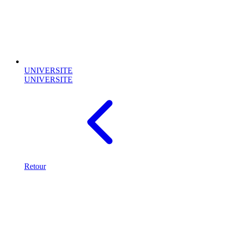
UNIVERSITE
UNIVERSITE
Retour