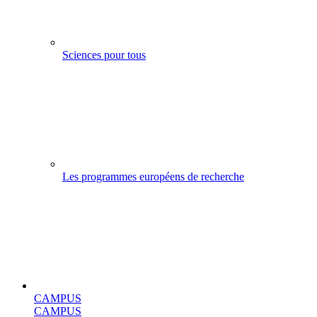
Sciences pour tous
Les programmes européens de recherche
CAMPUS
CAMPUS