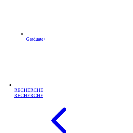
Graduate+
RECHERCHE
RECHERCHE