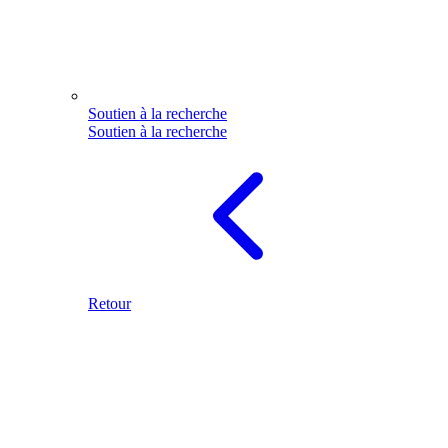
Soutien à la recherche
Soutien à la recherche
Retour