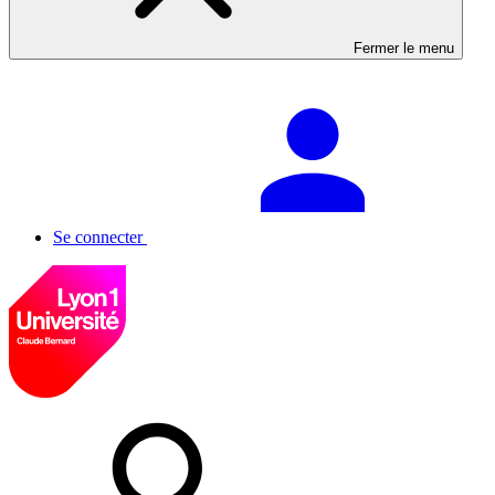
Fermer le menu
Se connecter