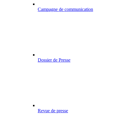
Campagne de communication
Dossier de Presse
Revue de presse