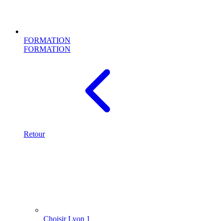
FORMATION
FORMATION
Retour
Choisir Lyon 1