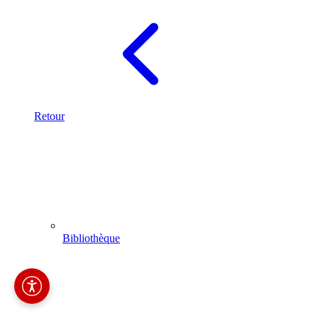
Retour
Bibliothèque