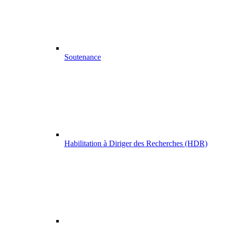
Soutenance
Habilitation à Diriger des Recherches (HDR)