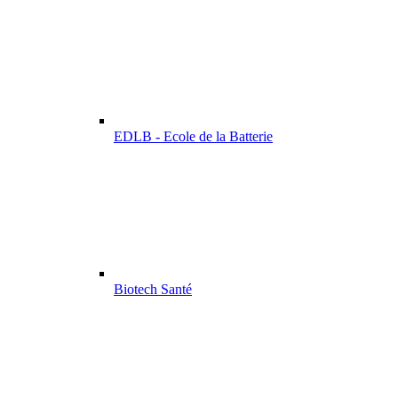
EDLB - Ecole de la Batterie
Biotech Santé