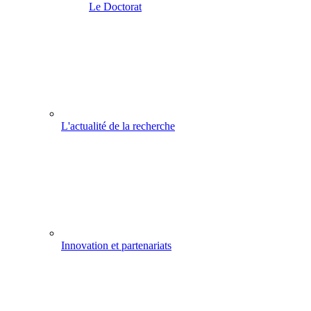
Le Doctorat
L'actualité de la recherche
Innovation et partenariats