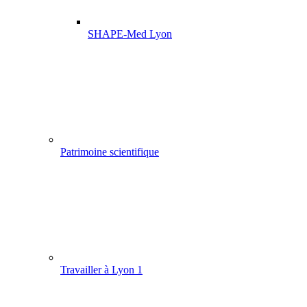
SHAPE-Med Lyon
Patrimoine scientifique
Travailler à Lyon 1