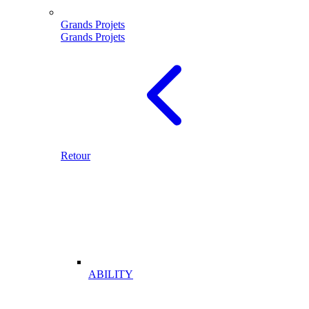
Grands Projets
Grands Projets
Retour
ABILITY