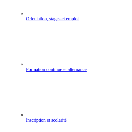
Orientation, stages et emploi
Formation continue et alternance
Inscription et scolarité