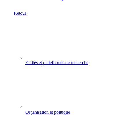
Retour
Entités et plateformes de recherche
Organisation et politique