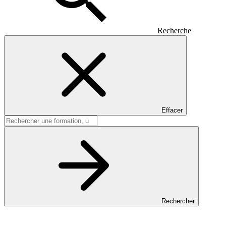
Recherche
Effacer
Rechercher