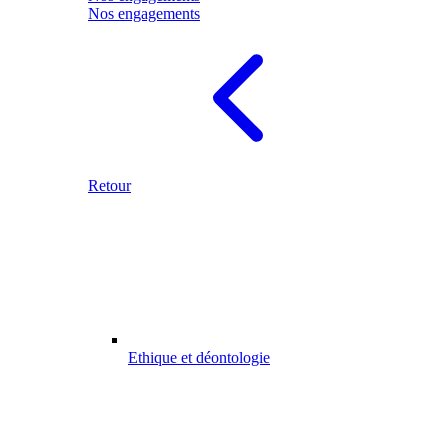
Nos engagements
Retour
Ethique et déontologie