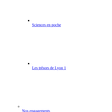
Sciences en poche
Les trésors de Lyon 1
Nos engagements