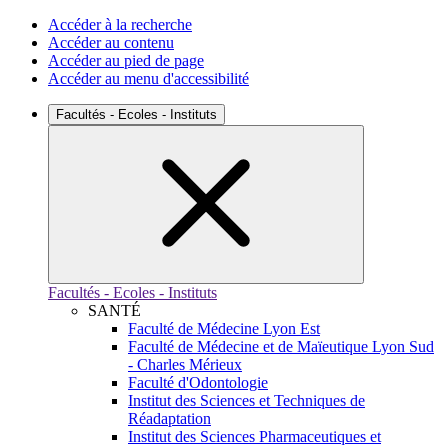
Accéder à la recherche
Accéder au contenu
Accéder au pied de page
Accéder au menu d'accessibilité
Facultés - Ecoles - Instituts
Facultés - Ecoles - Instituts
SANTÉ
Faculté de Médecine Lyon Est
Faculté de Médecine et de Maïeutique Lyon Sud
- Charles Mérieux
Faculté d'Odontologie
Institut des Sciences et Techniques de
Réadaptation
Institut des Sciences Pharmaceutiques et