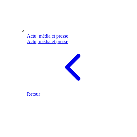
Actu, média et presse
Actu, média et presse
Retour