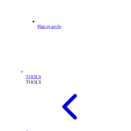
Plan et accès
TOOLS
TOOLS