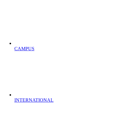
CAMPUS
INTERNATIONAL