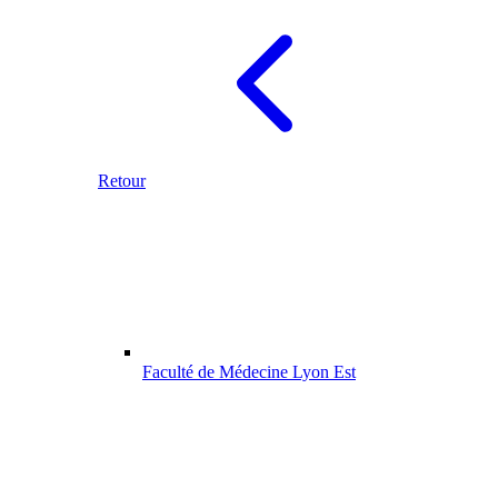
Retour
Faculté de Médecine Lyon Est