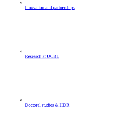
Innovation and partnerships
Research at UCBL
Doctoral studies & HDR