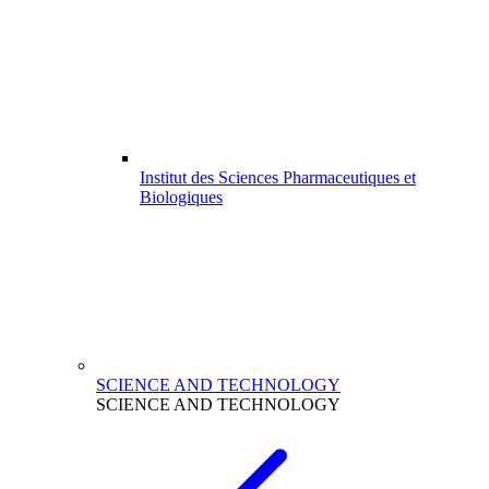
Institut des Sciences Pharmaceutiques et
Biologiques
SCIENCE AND TECHNOLOGY
SCIENCE AND TECHNOLOGY