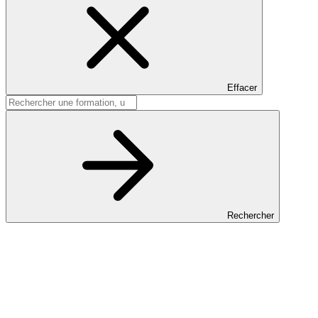
Effacer
Rechercher