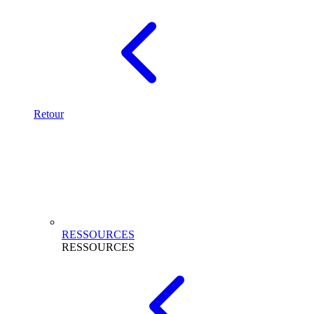
Retour
RESSOURCES
RESSOURCES