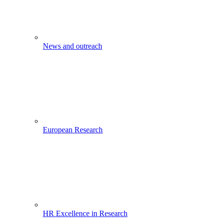
News and outreach
European Research
HR Excellence in Research