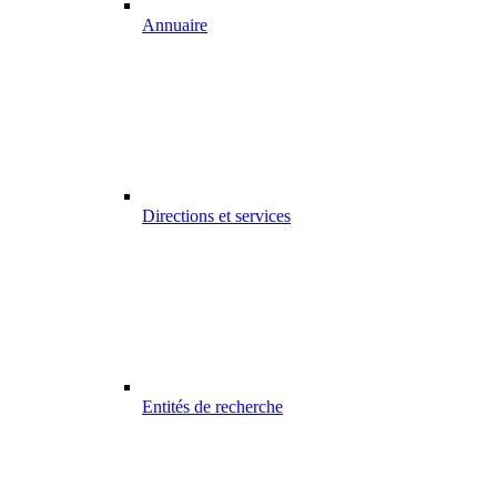
Annuaire
Directions et services
Entités de recherche