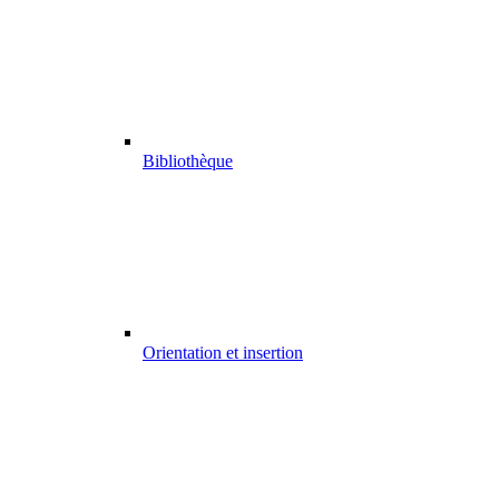
Bibliothèque
Orientation et insertion