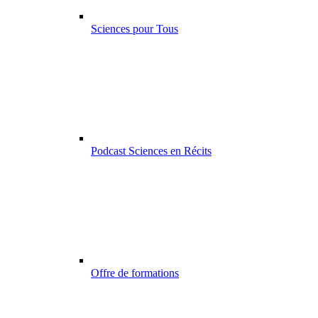
Sciences pour Tous
Podcast Sciences en Récits
Offre de formations