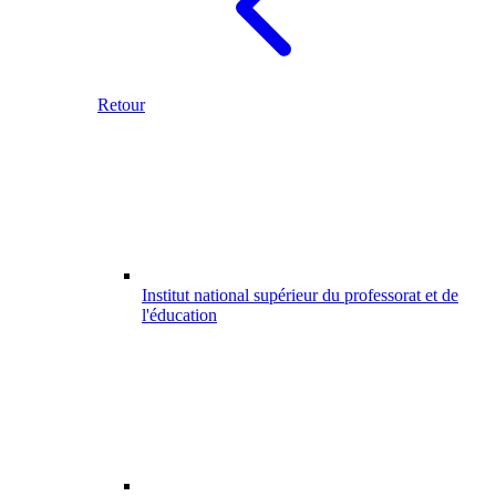
Retour
Institut national supérieur du professorat et de
l'éducation