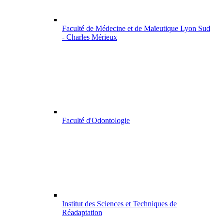
Faculté de Médecine et de Maïeutique Lyon Sud
- Charles Mérieux
Faculté d'Odontologie
Institut des Sciences et Techniques de
Réadaptation