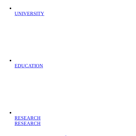
UNIVERSITY
EDUCATION
RESEARCH
RESEARCH