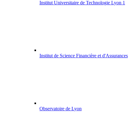
Institut Universitaire de Technologie Lyon 1
Institut de Science Financière et d'Assurances
Observatoire de Lyon