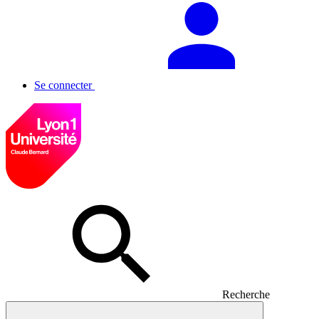
Se connecter
Recherche