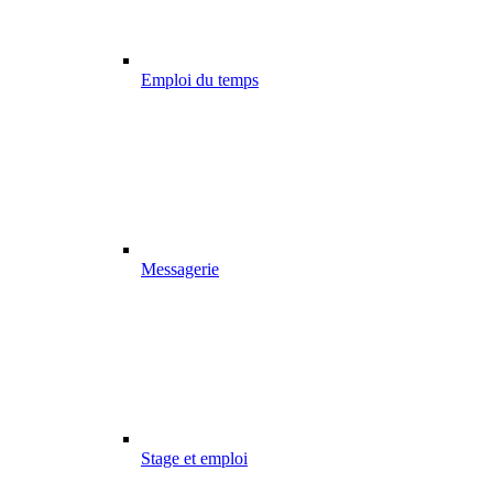
Emploi du temps
Messagerie
Stage et emploi