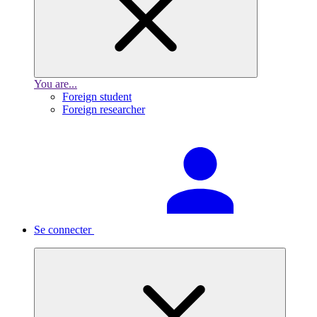
You are...
Foreign student
Foreign researcher
Se connecter