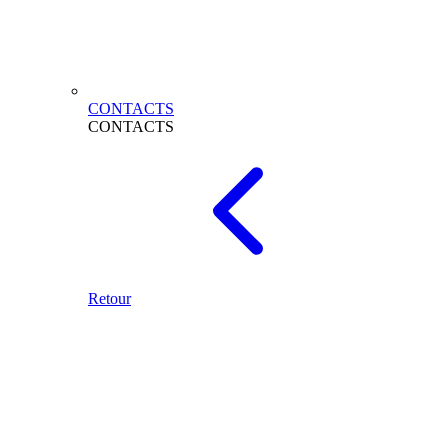
CONTACTS
CONTACTS
Retour