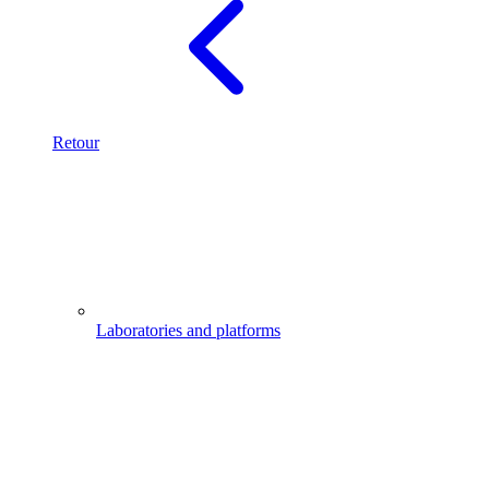
Retour
Laboratories and platforms