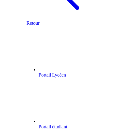
Retour
Portail Lycéen
Portail étudiant