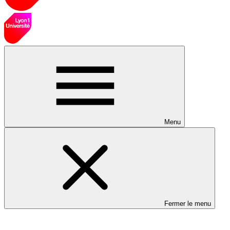
Menu
Fermer le menu