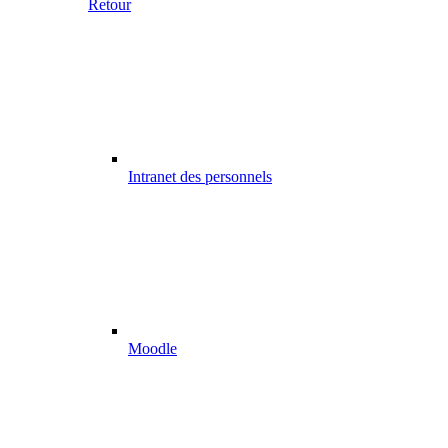
Retour
Intranet des personnels
Moodle