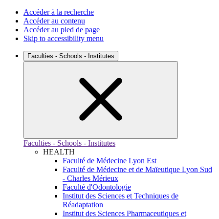
Accéder à la recherche
Accéder au contenu
Accéder au pied de page
Skip to accessibility menu
Faculties - Schools - Institutes
Faculties - Schools - Institutes
HEALTH
Faculté de Médecine Lyon Est
Faculté de Médecine et de Maïeutique Lyon Sud
- Charles Mérieux
Faculté d'Odontologie
Institut des Sciences et Techniques de
Réadaptation
Institut des Sciences Pharmaceutiques et