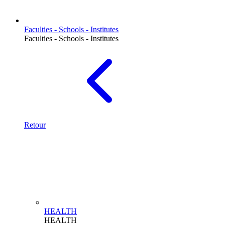
Faculties - Schools - Institutes
Faculties - Schools - Institutes
Retour
HEALTH
HEALTH