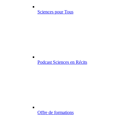
Sciences pour Tous
Podcast Sciences en Récits
Offre de formations