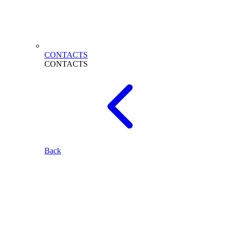
CONTACTS
CONTACTS
Back