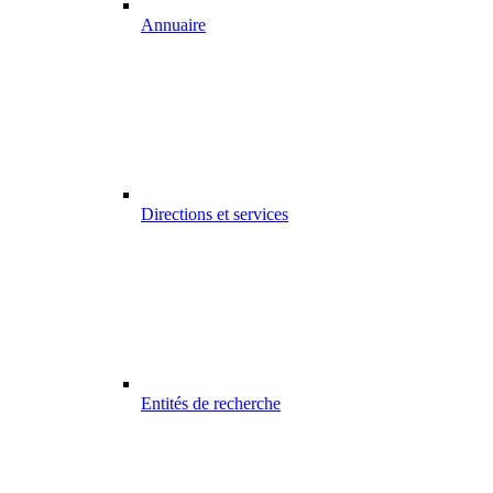
Annuaire
Directions et services
Entités de recherche