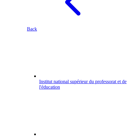
Back
Institut national supérieur du professorat et de
l'éducation