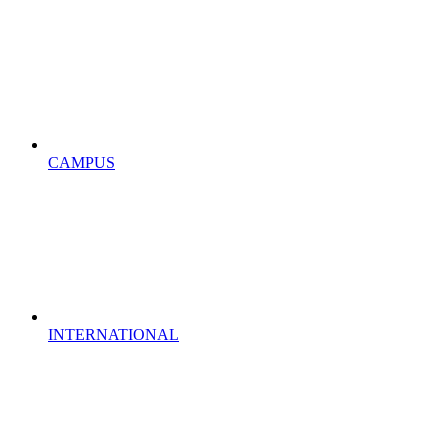
CAMPUS
INTERNATIONAL