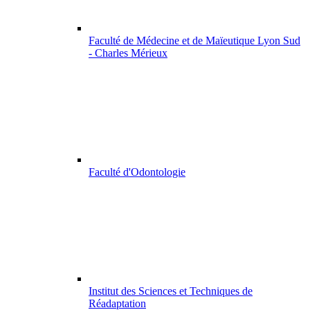
Faculté de Médecine et de Maïeutique Lyon Sud
- Charles Mérieux
Faculté d'Odontologie
Institut des Sciences et Techniques de
Réadaptation