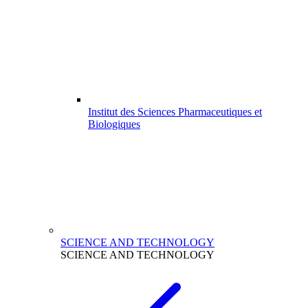
Institut des Sciences Pharmaceutiques et
Biologiques
SCIENCE AND TECHNOLOGY
SCIENCE AND TECHNOLOGY