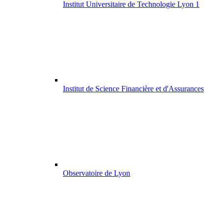
Institut Universitaire de Technologie Lyon 1
Institut de Science Financière et d'Assurances
Observatoire de Lyon