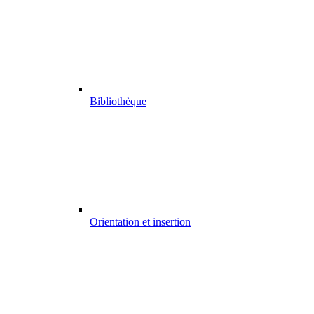
Bibliothèque
Orientation et insertion