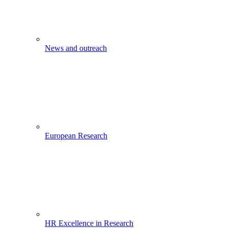
News and outreach
European Research
HR Excellence in Research