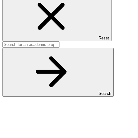
Reset
Search