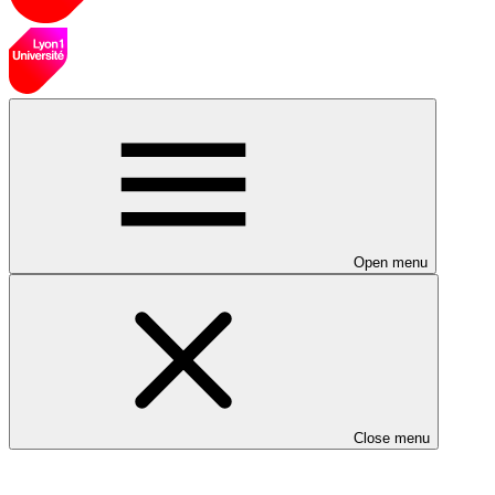
Open menu
Close menu