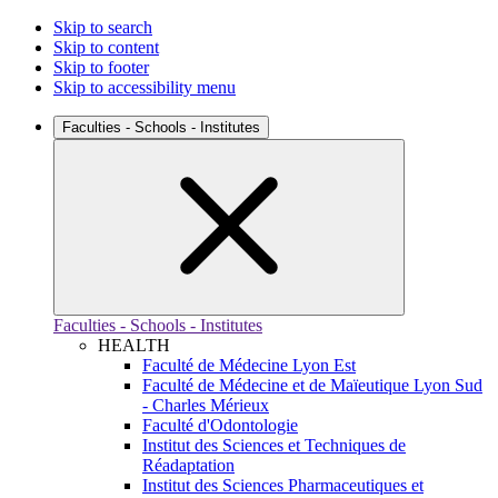
Skip to search
Skip to content
Skip to footer
Skip to accessibility menu
Faculties - Schools - Institutes
Faculties - Schools - Institutes
HEALTH
Faculté de Médecine Lyon Est
Faculté de Médecine et de Maïeutique Lyon Sud
- Charles Mérieux
Faculté d'Odontologie
Institut des Sciences et Techniques de
Réadaptation
Institut des Sciences Pharmaceutiques et