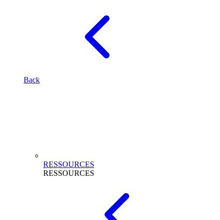
Back
RESSOURCES
RESSOURCES