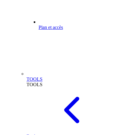
Plan et accès
TOOLS
TOOLS