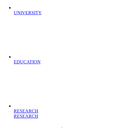
UNIVERSITY
EDUCATION
RESEARCH
RESEARCH