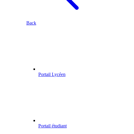
Back
Portail Lycéen
Portail étudiant