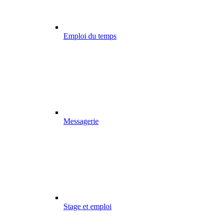
Emploi du temps
Messagerie
Stage et emploi