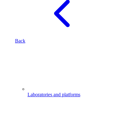
Back
Laboratories and platforms