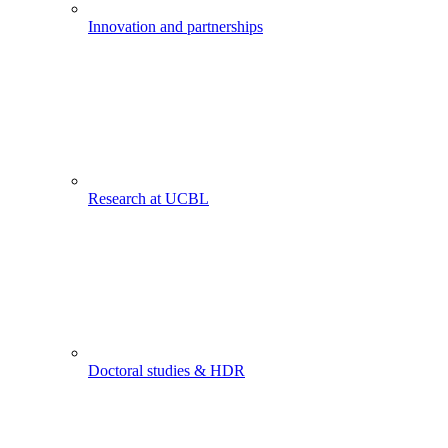
Innovation and partnerships
Research at UCBL
Doctoral studies & HDR