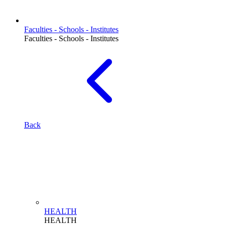
Faculties - Schools - Institutes
Faculties - Schools - Institutes
Back
HEALTH
HEALTH