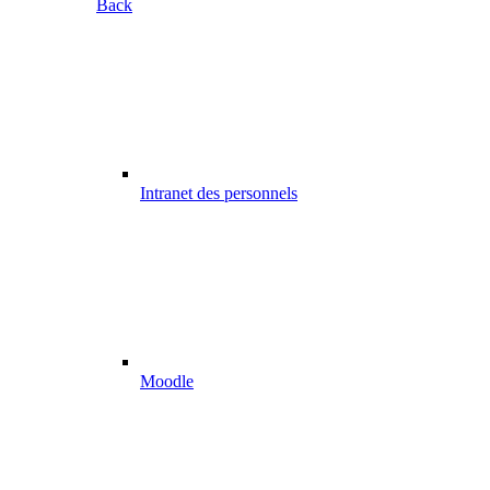
Back
Intranet des personnels
Moodle