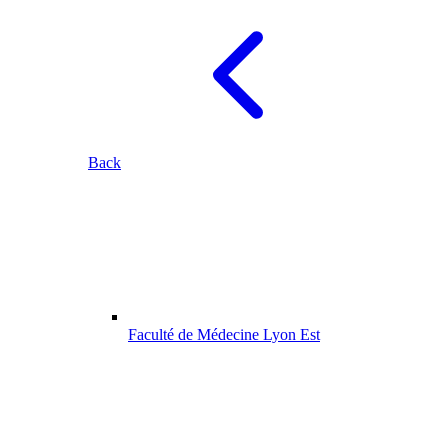
Back
Faculté de Médecine Lyon Est