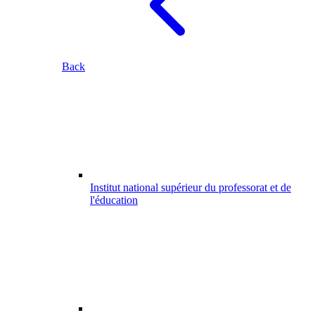
Back
Institut national supérieur du professorat et de
l'éducation