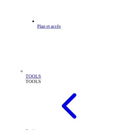
Plan et accès
TOOLS
TOOLS