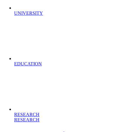
UNIVERSITY
EDUCATION
RESEARCH
RESEARCH