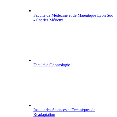
Faculté de Médecine et de Maïeutique Lyon Sud
- Charles Mérieux
Faculté d'Odontologie
Institut des Sciences et Techniques de
Réadaptation