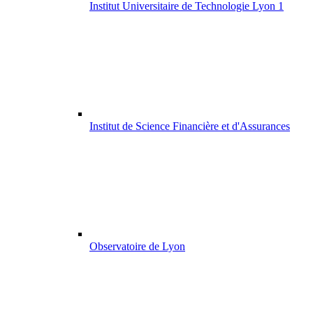
Institut Universitaire de Technologie Lyon 1
Institut de Science Financière et d'Assurances
Observatoire de Lyon