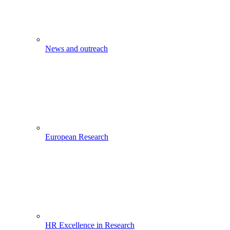
News and outreach
European Research
HR Excellence in Research