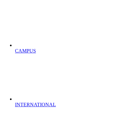
CAMPUS
INTERNATIONAL