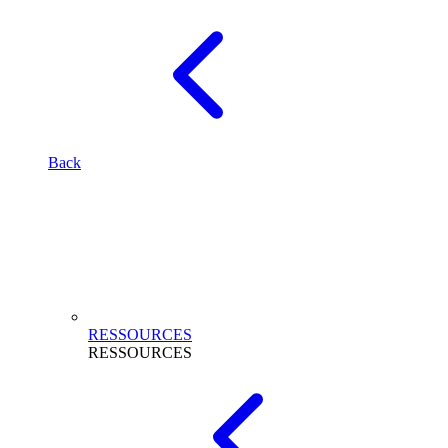
Back
RESSOURCES
RESSOURCES