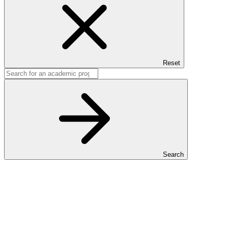
Reset
Search