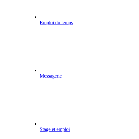
Emploi du temps
Messagerie
Stage et emploi