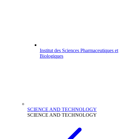
Institut des Sciences Pharmaceutiques et
Biologiques
SCIENCE AND TECHNOLOGY
SCIENCE AND TECHNOLOGY