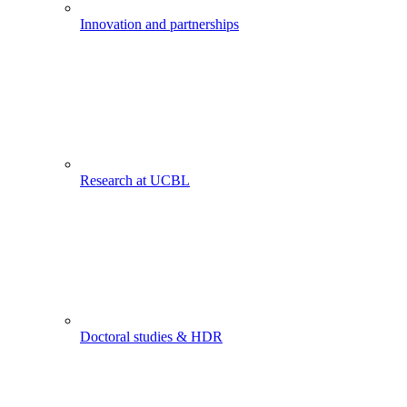
Innovation and partnerships
Research at UCBL
Doctoral studies & HDR