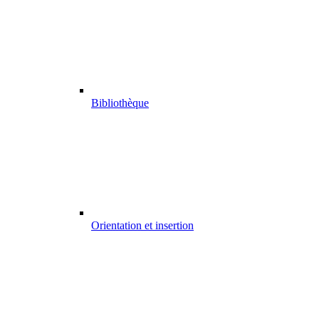
Bibliothèque
Orientation et insertion