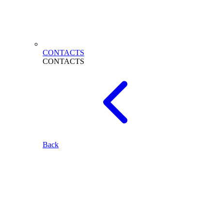
CONTACTS
CONTACTS
Back