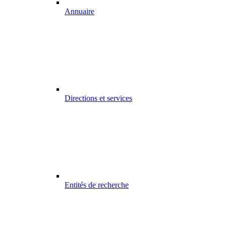
Annuaire
Directions et services
Entités de recherche