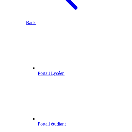
Back
Portail Lycéen
Portail étudiant