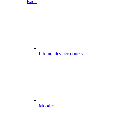
Back
Intranet des personnels
Moodle