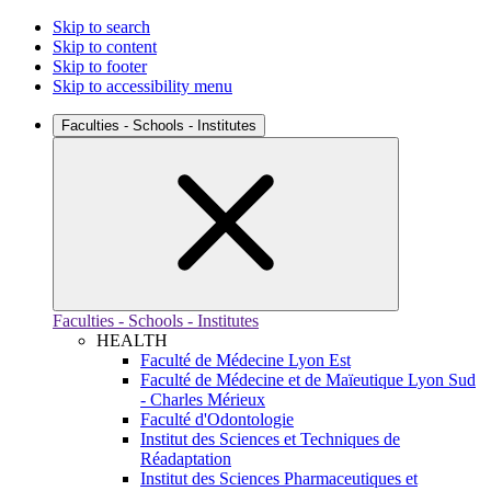
Skip to search
Skip to content
Skip to footer
Skip to accessibility menu
Faculties - Schools - Institutes
Faculties - Schools - Institutes
HEALTH
Faculté de Médecine Lyon Est
Faculté de Médecine et de Maïeutique Lyon Sud
- Charles Mérieux
Faculté d'Odontologie
Institut des Sciences et Techniques de
Réadaptation
Institut des Sciences Pharmaceutiques et