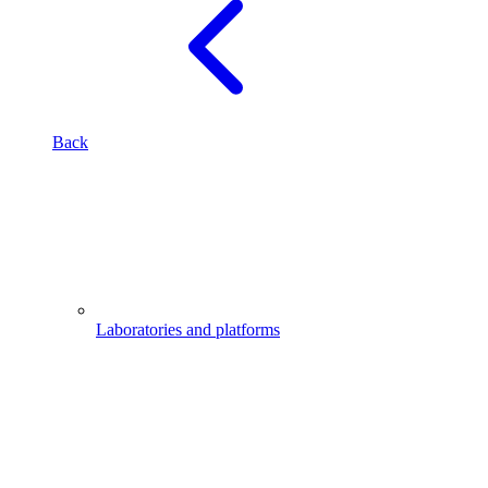
Back
Laboratories and platforms