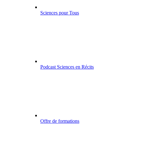
Sciences pour Tous
Podcast Sciences en Récits
Offre de formations