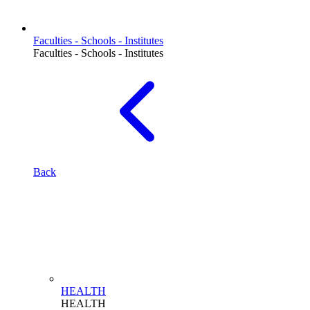
Faculties - Schools - Institutes
Faculties - Schools - Institutes
Back
HEALTH
HEALTH