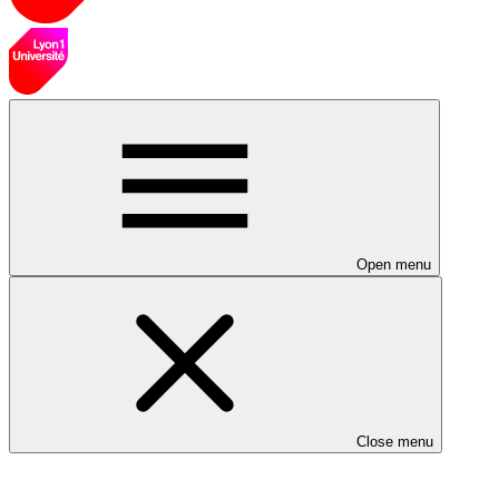
Open menu
Close menu