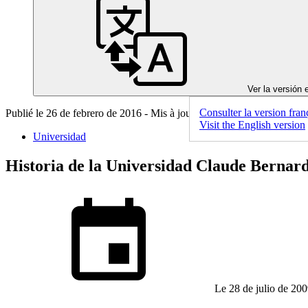
Ver la versión 
Consulter la version fran
Publié le 26 de febrero de 2016 - Mis à jour le 26 de febrero de 2016
Visit the English version
Universidad
Historia de la Universidad Claude Bernar
Le 28 de julio de 20