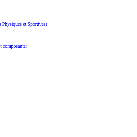
 Physiques et Sportives)
nt composante)