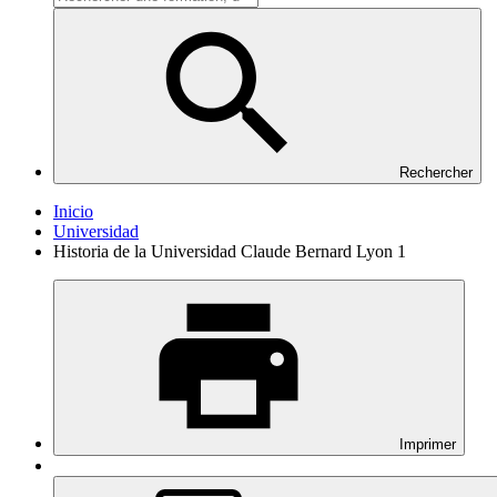
Rechercher
Inicio
Universidad
Historia de la Universidad Claude Bernard Lyon 1
Imprimer