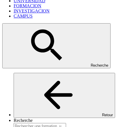
UNIVERSIDAD
FORMACION
INVESTIGACION
CAMPUS
Recherche
Retour
Recherche