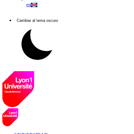
en
Cambiar al tema oscuro