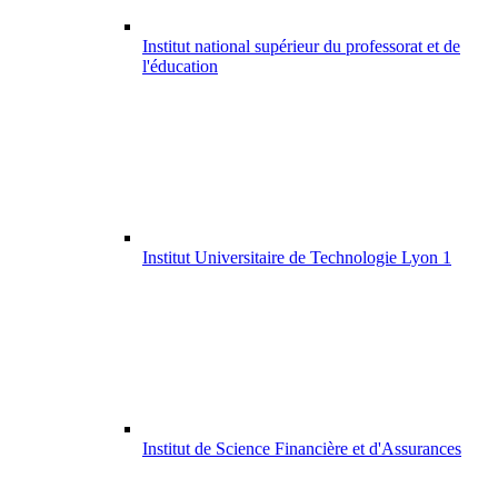
Institut national supérieur du professorat et de
l'éducation
Institut Universitaire de Technologie Lyon 1
Institut de Science Financière et d'Assurances