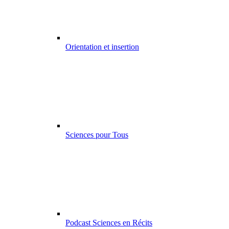
Orientation et insertion
Sciences pour Tous
Podcast Sciences en Récits