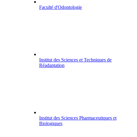
Faculté d'Odontologie
Institut des Sciences et Techniques de
Réadaptation
Institut des Sciences Pharmaceutiques et
Biologiques