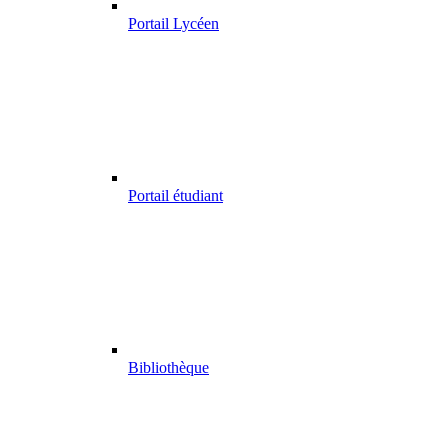
Portail Lycéen
Portail étudiant
Bibliothèque