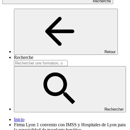
Recherche
Retour
Recherche
Rechercher
Inicio
Firma Lyon 1 convenio con IMSS y Hospitales de Lyon para
la especialidad de trasplante hepático