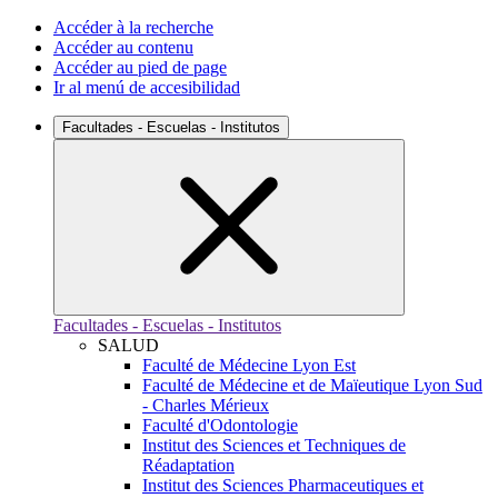
Accéder à la recherche
Accéder au contenu
Accéder au pied de page
Ir al menú de accesibilidad
Facultades - Escuelas - Institutos
Facultades - Escuelas - Institutos
SALUD
Faculté de Médecine Lyon Est
Faculté de Médecine et de Maïeutique Lyon Sud
- Charles Mérieux
Faculté d'Odontologie
Institut des Sciences et Techniques de
Réadaptation
Institut des Sciences Pharmaceutiques et