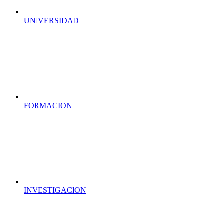
UNIVERSIDAD
FORMACION
INVESTIGACION