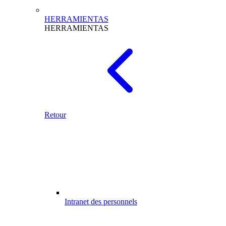
HERRAMIENTAS
HERRAMIENTAS
Retour
Intranet des personnels