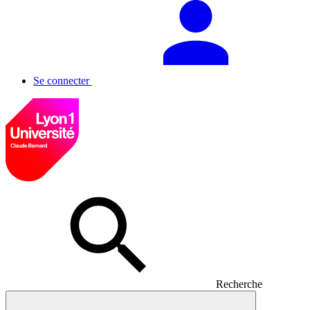
Se connecter
Recherche