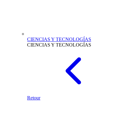
CIENCIAS Y TECNOLOGÍAS
CIENCIAS Y TECNOLOGÍAS
Retour