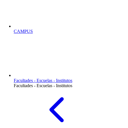
CAMPUS
Facultades - Escuelas - Institutos
Facultades - Escuelas - Institutos