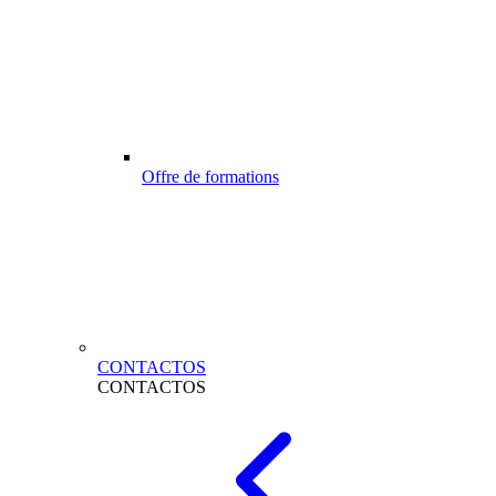
Offre de formations
CONTACTOS
CONTACTOS