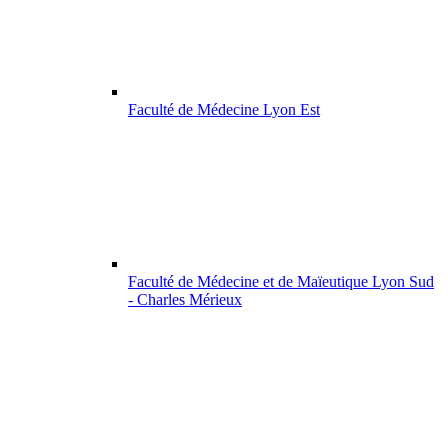
Faculté de Médecine Lyon Est
Faculté de Médecine et de Maïeutique Lyon Sud
- Charles Mérieux