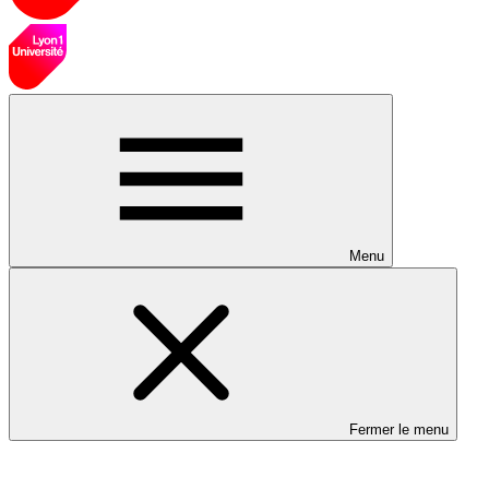
Menu
Fermer le menu