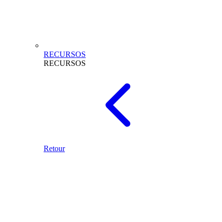
RECURSOS
RECURSOS
Retour