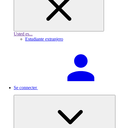
Usted es...
Estudiante extranjero
Se connecter