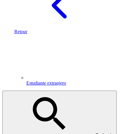
Retour
Estudiante extranjero