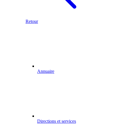
Retour
Annuaire
Directions et services