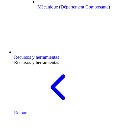
Mécanique (Département Composante)
Recursos y herramientas
Recursos y herramientas
Retour