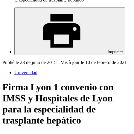
Imprimer
Publié le 28 de julio de 2015 - Mis à jour le 10 de febrero de 2021
Universidad
Firma Lyon 1 convenio con
IMSS y Hospitales de Lyon
para la especialidad de
trasplante hepático