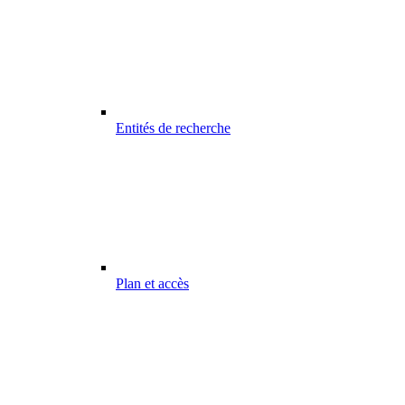
Entités de recherche
Plan et accès