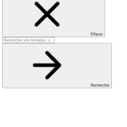
Effacer
Rechercher