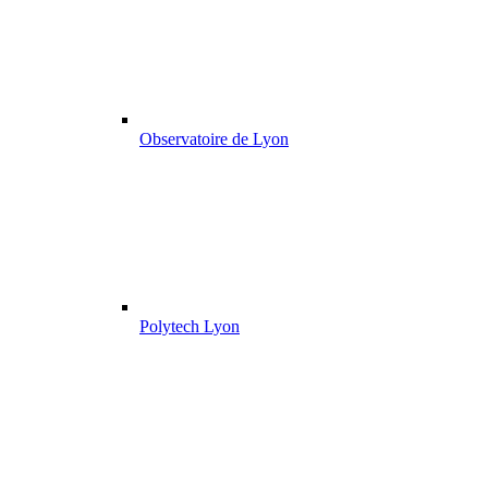
Observatoire de Lyon
Polytech Lyon