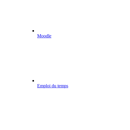
Moodle
Emploi du temps