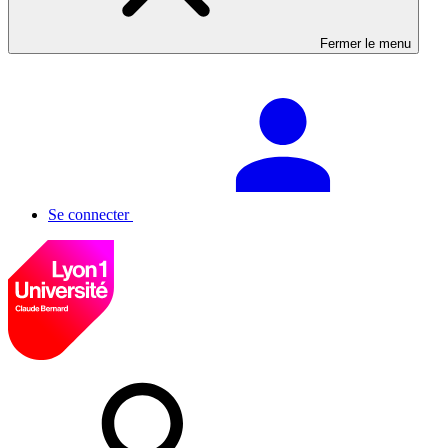
Fermer le menu
Se connecter