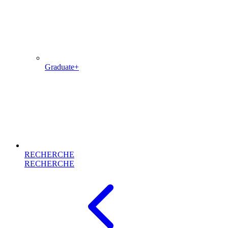
Graduate+
RECHERCHE
RECHERCHE