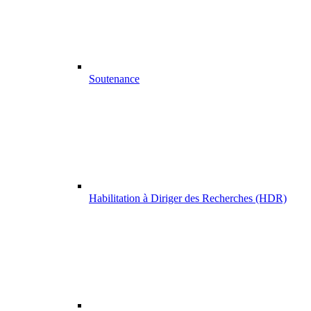
Soutenance
Habilitation à Diriger des Recherches (HDR)