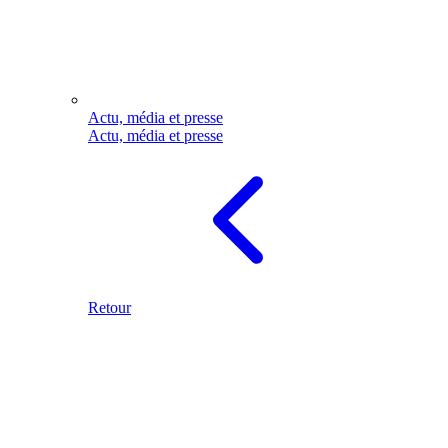
Actu, média et presse
Actu, média et presse
Retour