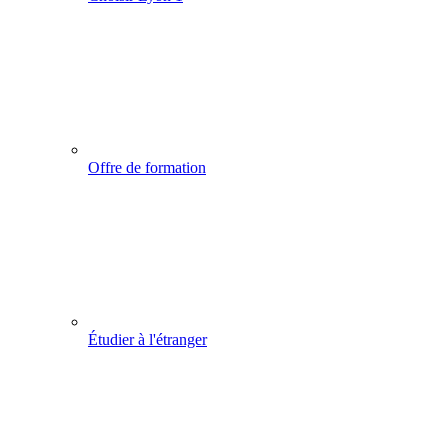
Offre de formation
Étudier à l'étranger