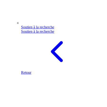
Soutien à la recherche
Soutien à la recherche
Retour