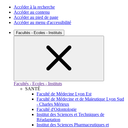
Accéder à la recherche
Accéder au contenu
Accéder au pied de page
Accéder au menu d'accessibilité
Facultés - Ecoles - Instituts
Facultés - Ecoles - Instituts
SANTÉ
Faculté de Médecine Lyon Est
Faculté de Médecine et de Maïeutique Lyon Sud
- Charles Mérieux
Faculté d'Odontologie
Institut des Sciences et Techniques de
Réadaptation
Institut des Sciences Pharmaceutiques et