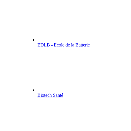
EDLB - Ecole de la Batterie
Biotech Santé