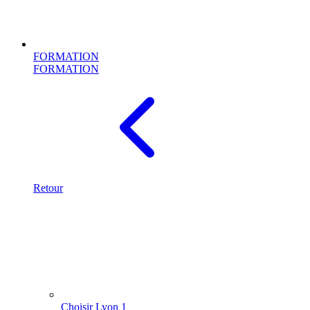
FORMATION
FORMATION
Retour
Choisir Lyon 1