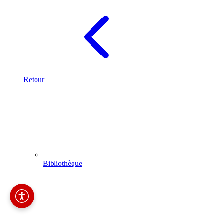
Retour
Bibliothèque