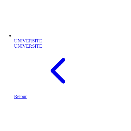
UNIVERSITE
UNIVERSITE
Retour