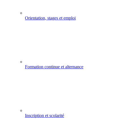
Orientation, stages et emploi
Formation continue et alternance
Inscription et scolarité