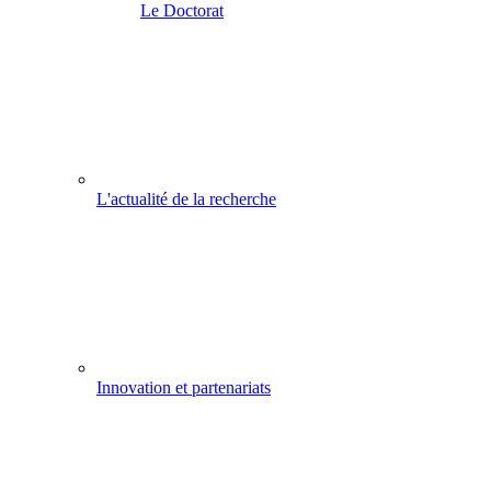
Le Doctorat
L'actualité de la recherche
Innovation et partenariats