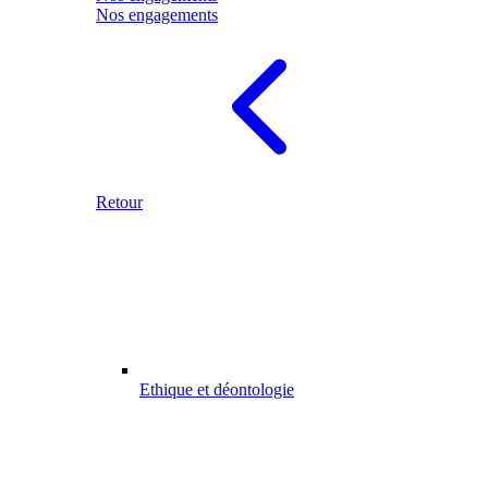
Nos engagements
Retour
Ethique et déontologie