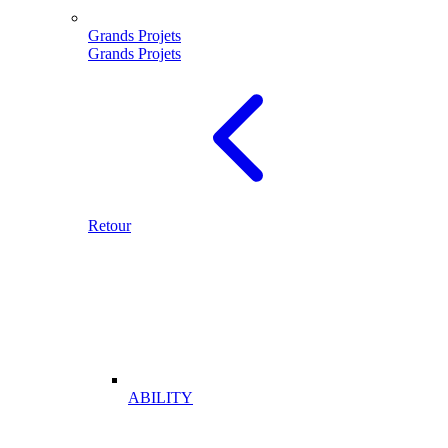
Grands Projets
Grands Projets
Retour
ABILITY