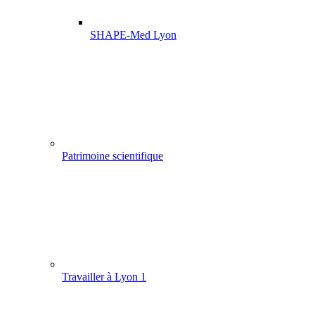
SHAPE-Med Lyon
Patrimoine scientifique
Travailler à Lyon 1