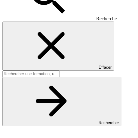
Recherche
Effacer
Rechercher