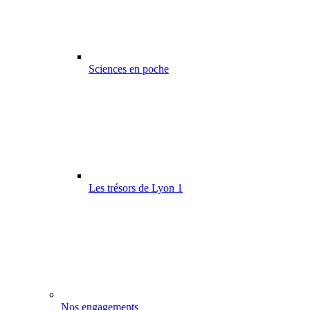
Sciences en poche
Les trésors de Lyon 1
Nos engagements