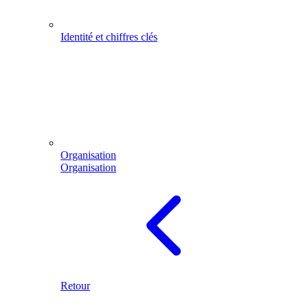
Identité et chiffres clés
Organisation
Organisation
Retour