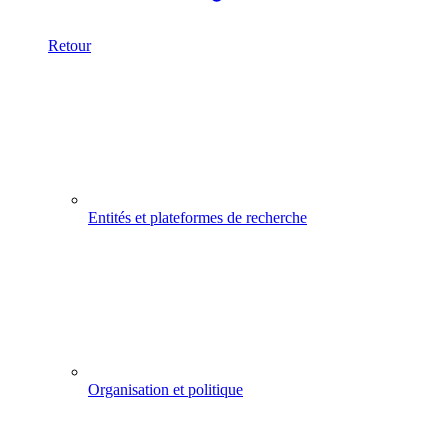
Retour
Entités et plateformes de recherche
Organisation et politique