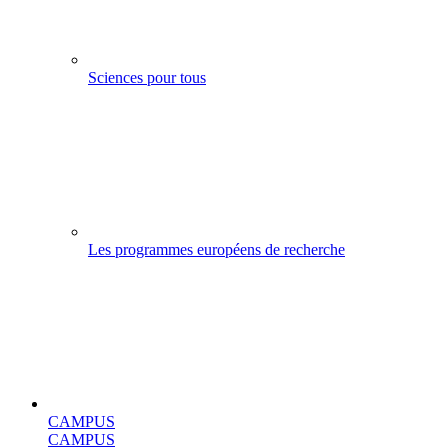
Sciences pour tous
Les programmes européens de recherche
CAMPUS
CAMPUS