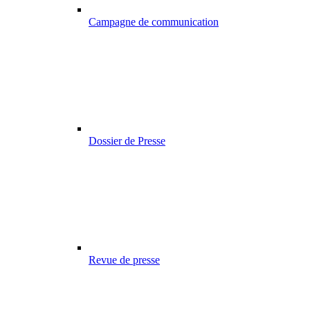
Campagne de communication
Dossier de Presse
Revue de presse