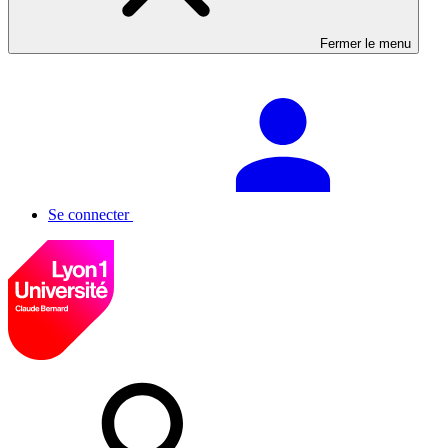
Fermer le menu
Se connecter