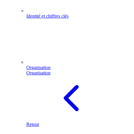
Identité et chiffres clés
Organisation
Organisation
Retour