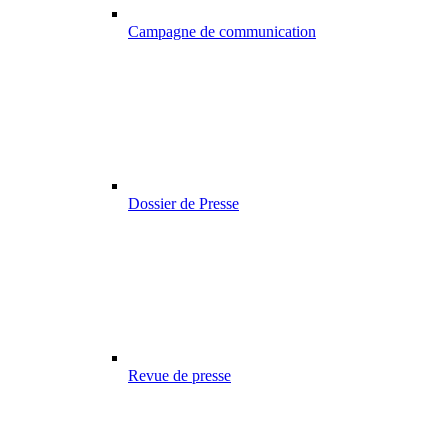
Campagne de communication
Dossier de Presse
Revue de presse