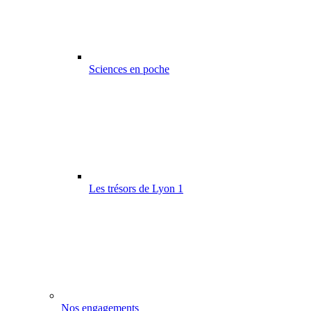
Sciences en poche
Les trésors de Lyon 1
Nos engagements