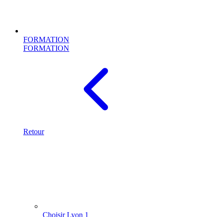
FORMATION
FORMATION
Retour
Choisir Lyon 1