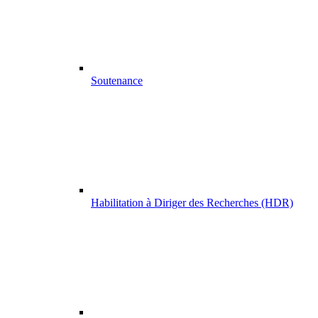
Soutenance
Habilitation à Diriger des Recherches (HDR)