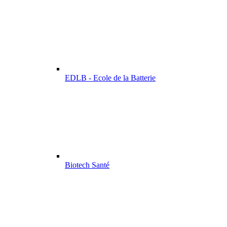
EDLB - Ecole de la Batterie
Biotech Santé