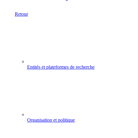
Retour
Entités et plateformes de recherche
Organisation et politique