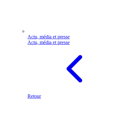
Actu, média et presse
Actu, média et presse
Retour