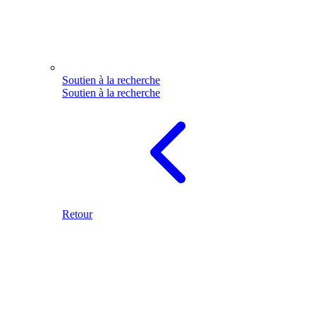
Soutien à la recherche
Soutien à la recherche
Retour