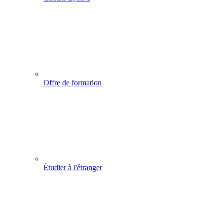
Offre de formation
Étudier à l'étranger