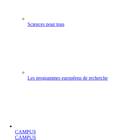
Sciences pour tous
Les programmes européens de recherche
CAMPUS
CAMPUS