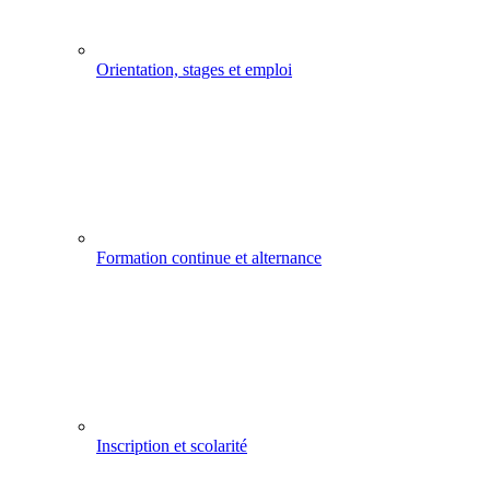
Orientation, stages et emploi
Formation continue et alternance
Inscription et scolarité