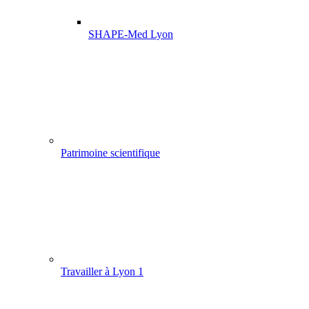
SHAPE-Med Lyon
Patrimoine scientifique
Travailler à Lyon 1