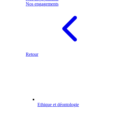
Nos engagements
Retour
Ethique et déontologie