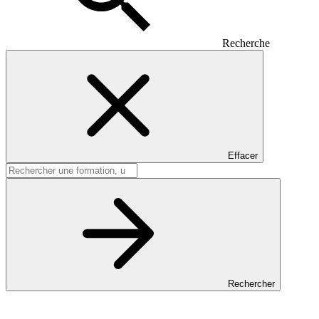
Recherche
Effacer
Rechercher