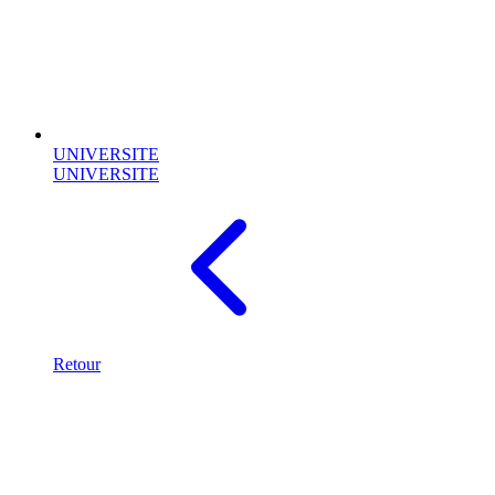
UNIVERSITE
UNIVERSITE
Retour