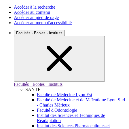
Accéder à la recherche
Accéder au contenu
Accéder au pied de page
Accéder au menu d'accessibilité
Facultés - Ecoles - Instituts
Facultés - Ecoles - Instituts
SANTÉ
Faculté de Médecine Lyon Est
Faculté de Médecine et de Maïeutique Lyon Sud
- Charles Mérieux
Faculté d'Odontologie
Institut des Sciences et Techniques de
Réadaptation
Institut des Sciences Pharmaceutiques et