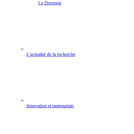
Le Doctorat
L'actualité de la recherche
Innovation et partenariats