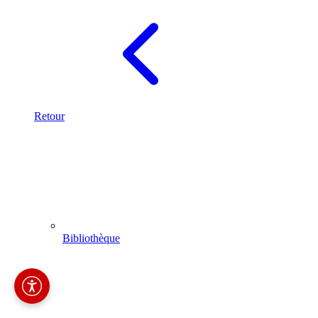
Retour
Bibliothèque