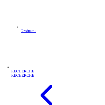
Graduate+
RECHERCHE
RECHERCHE