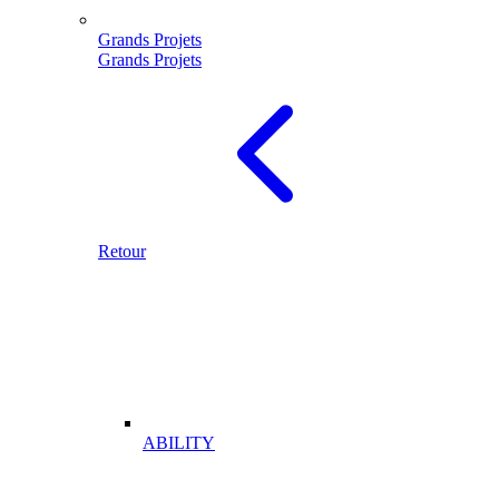
Grands Projets
Grands Projets
Retour
ABILITY