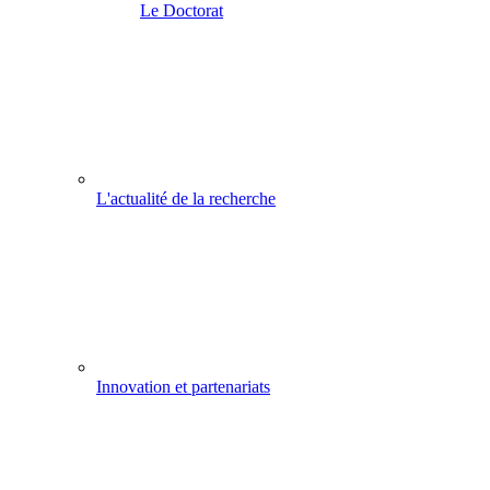
Le Doctorat
L'actualité de la recherche
Innovation et partenariats