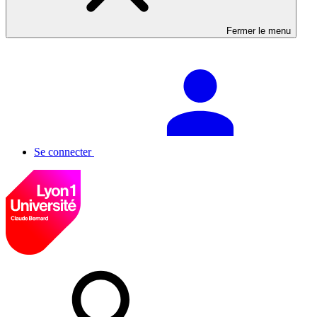
Fermer le menu
Se connecter