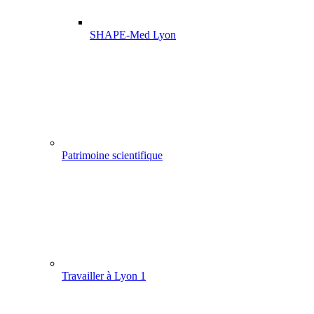
SHAPE-Med Lyon
Patrimoine scientifique
Travailler à Lyon 1