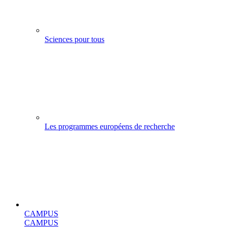
Sciences pour tous
Les programmes européens de recherche
CAMPUS
CAMPUS