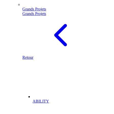
Grands Projets
Grands Projets
Retour
ABILITY