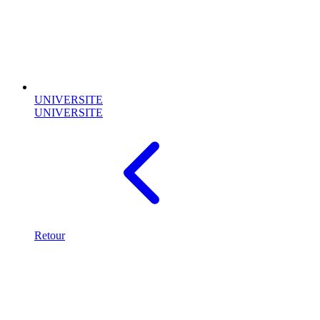
UNIVERSITE
UNIVERSITE
Retour