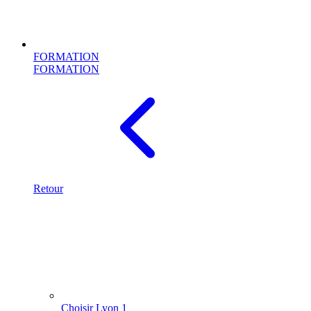
FORMATION
FORMATION
Retour
Choisir Lyon 1