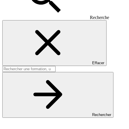
Recherche
Effacer
Rechercher