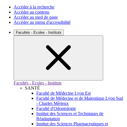
Accéder à la recherche
Accéder au contenu
Accéder au pied de page
Accéder au menu d'accessibilité
Facultés - Ecoles - Instituts
Facultés - Ecoles - Instituts
SANTÉ
Faculté de Médecine Lyon Est
Faculté de Médecine et de Maïeutique Lyon Sud
- Charles Mérieux
Faculté d'Odontologie
Institut des Sciences et Techniques de
Réadaptation
Institut des Sciences Pharmaceutiques et