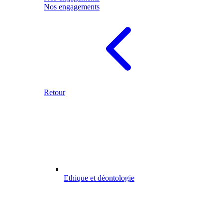
Nos engagements
Retour
Ethique et déontologie