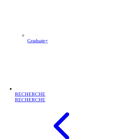
Graduate+
RECHERCHE
RECHERCHE