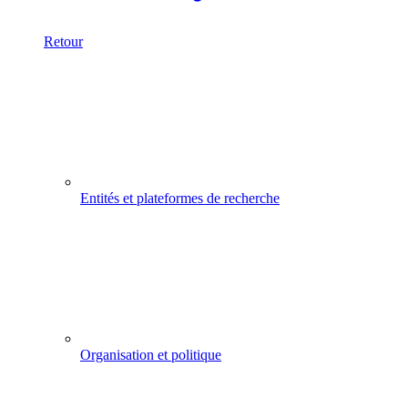
Retour
Entités et plateformes de recherche
Organisation et politique