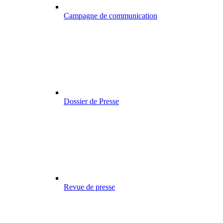
Campagne de communication
Dossier de Presse
Revue de presse