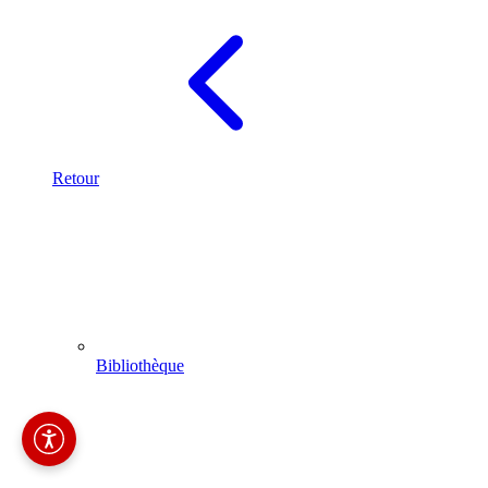
Retour
Bibliothèque