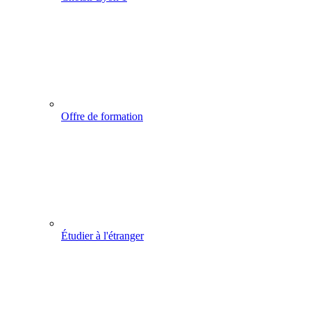
Offre de formation
Étudier à l'étranger