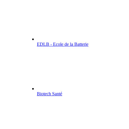
EDLB - Ecole de la Batterie
Biotech Santé