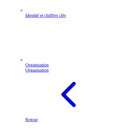
Identité et chiffres clés
Organisation
Organisation
Retour