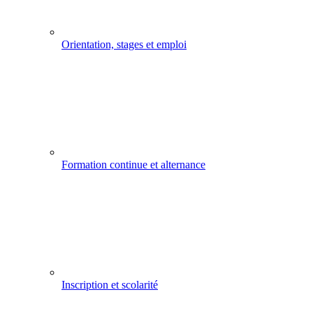
Orientation, stages et emploi
Formation continue et alternance
Inscription et scolarité