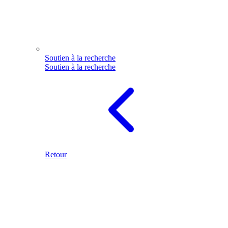
Soutien à la recherche
Soutien à la recherche
Retour