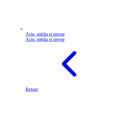
Actu, média et presse
Actu, média et presse
Retour