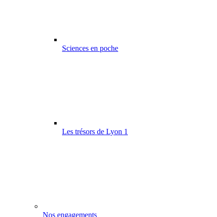
Sciences en poche
Les trésors de Lyon 1
Nos engagements