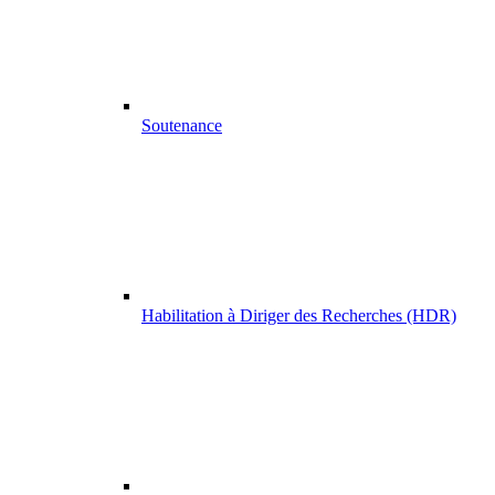
Soutenance
Habilitation à Diriger des Recherches (HDR)